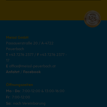
Meissl GmbH
Passauerstraße 20
/
A-4722
Peuerbach
T
+43 7276 2377
/
F
+43 7276 2377 -
17
E
office@meissl-peuerbach.at
Anfahrt
/
Facebook
Öffnungszeiten
Mo - Do:
7:00-12:00 & 13:00-16:00
Fr:
7:00-12:00
Sa:
nach Vereinbarung