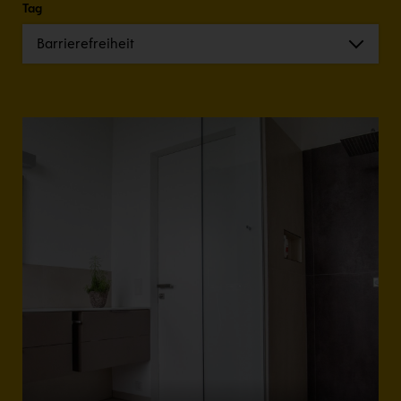
Tag
Barrierefreiheit