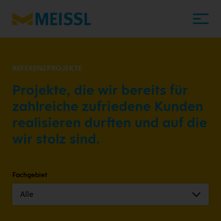
REFERENZPROJEKTE
Projekte, die wir bereits für
zahlreiche zufriedene Kunden
realisieren durften und auf die
wir stolz sind.
Fachgebiet
Alle