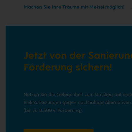
Machen Sie Ihre Träume mit Meissl möglich!
Jetzt von der Sanierun
Förderung sichern!
Nutzen Sie die Gelegenheit zum Umstieg auf ein
Elektroheizungen gegen nachhaltige Alternative
(bis zu 8.500 € Förderung).