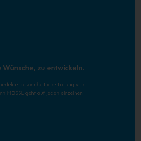
e Wünsche, zu entwickeln.
 perfekte gesamtheitliche Lösung von
nn MEISSL geht auf jeden einzelnen