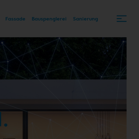
Fassade
Bauspenglerei
Sanierung
.