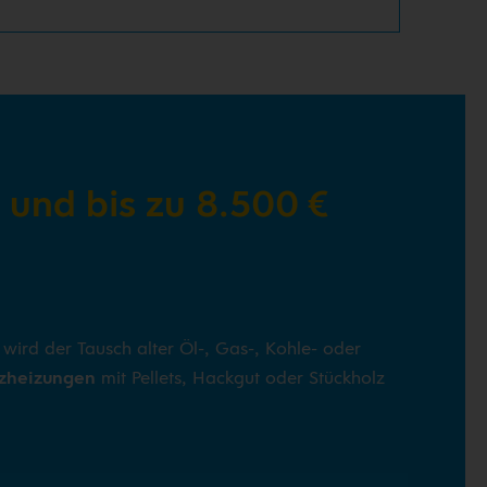
 und bis zu 8.500 €
 wird der Tausch alter Öl-, Gas-, Kohle- oder
zheizungen
mit Pellets, Hackgut oder Stückholz