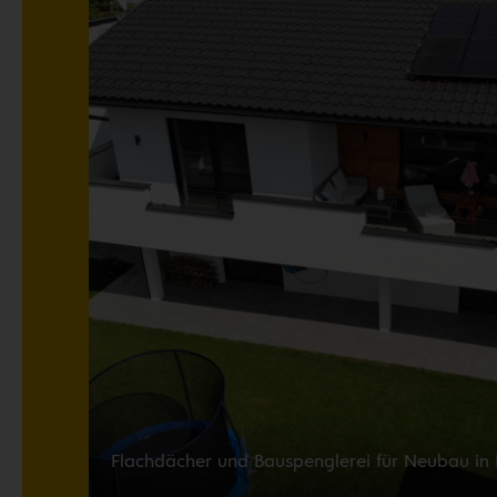
Flachdächer und Bauspenglerei für Neubau in 