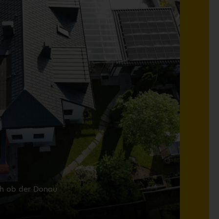
ch ob der Donau