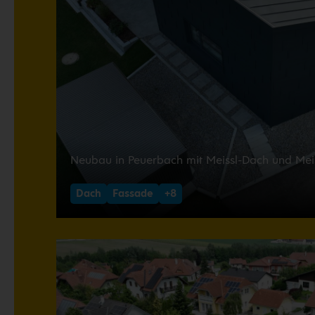
Neubau in Peuerbach mit Meissl-Dach und Mei
Dach
Fassade
+8