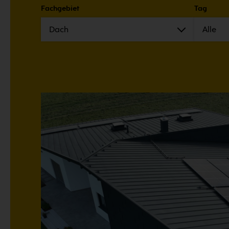
Fachgebiet
Tag
Dach
Alle