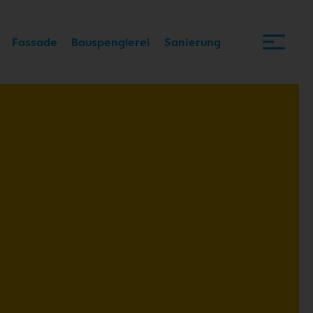
Fassade
Bauspenglerei
Sanierung