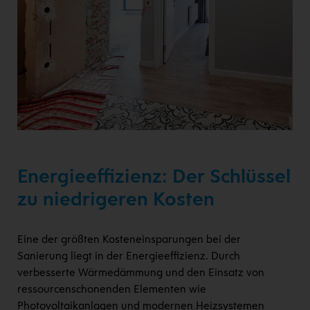
Energieeffizienz: Der Schlüssel
zu niedrigeren Kosten
Eine der größten Kosteneinsparungen bei der
Sanierung liegt in der Energieeffizienz. Durch
verbesserte Wärmedämmung und den Einsatz von
ressourcenschonenden Elementen wie
Photovoltaikanlagen und modernen Heizsystemen