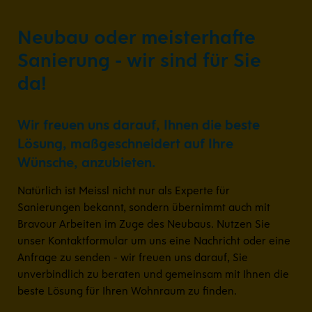
Neubau oder meisterhafte
Sanierung - wir sind für Sie
da!
Wir freuen uns darauf, Ihnen die beste
Lösung, maßgeschneidert auf Ihre
Wünsche, anzubieten.
Natürlich ist Meissl nicht nur als Experte für
Sanierungen bekannt, sondern übernimmt auch mit
Bravour Arbeiten im Zuge des Neubaus. Nutzen Sie
unser Kontaktformular um uns eine Nachricht oder eine
Anfrage zu senden - wir freuen uns darauf, Sie
unverbindlich zu beraten und gemeinsam mit Ihnen die
beste Lösung für Ihren Wohnraum zu finden.