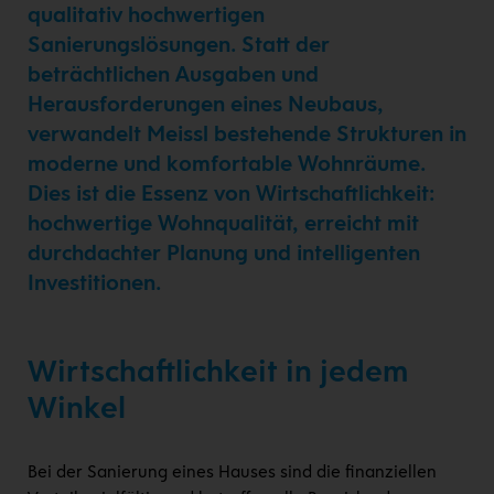
qualitativ hochwertigen
Sanierungslösungen. Statt der
beträchtlichen Ausgaben und
Herausforderungen eines Neubaus,
verwandelt Meissl bestehende Strukturen in
moderne und komfortable Wohnräume.
Dies ist die Essenz von Wirtschaftlichkeit:
hochwertige Wohnqualität, erreicht mit
durchdachter Planung und intelligenten
Investitionen.
Wirtschaftlichkeit in jedem
Winkel
Bei der Sanierung eines Hauses sind die finanziellen