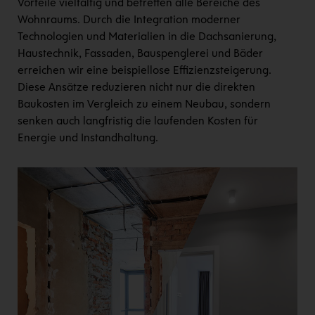
Vorteile vielfältig und betreffen alle Bereiche des
Wohnraums. Durch die Integration moderner
Technologien und Materialien in die Dachsanierung,
Haustechnik, Fassaden, Bauspenglerei und Bäder
erreichen wir eine beispiellose Effizienzsteigerung.
Diese Ansätze reduzieren nicht nur die direkten
Baukosten im Vergleich zu einem Neubau, sondern
senken auch langfristig die laufenden Kosten für
Energie und Instandhaltung.