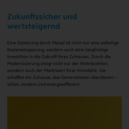
Zukunftssicher und
wertsteigernd
Eine Sanierung durch Meissl ist nicht nur eine sofortige
Kosteneinsparung, sondern auch eine langfristige
Investition in die Zukunft Ihres Zuhauses. Durch die
Modernisierung steigt nicht nur der Wohnkomfort,
sondern auch der Marktwert Ihrer Immobilie. Sie
schaffen ein Zuhause, das Generationen überdauert –
sicher, modern und energieeffizient.