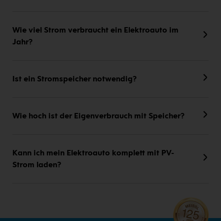
Wie viel Strom verbraucht ein Elektroauto im
Jahr?
Ist ein Stromspeicher notwendig?
Wie hoch ist der Eigenverbrauch mit Speicher?
Kann ich mein Elektroauto komplett mit PV-
Strom laden?