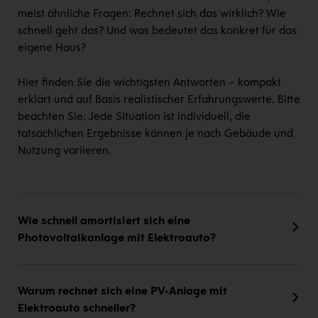
meist ähnliche Fragen: Rechnet sich das wirklich? Wie
schnell geht das? Und was bedeutet das konkret für das
eigene Haus?
Hier finden Sie die wichtigsten Antworten – kompakt
erklärt und auf Basis realistischer Erfahrungswerte. Bitte
beachten Sie: Jede Situation ist individuell, die
tatsächlichen Ergebnisse können je nach Gebäude und
Nutzung variieren.
Wie schnell amortisiert sich eine
Photovoltaikanlage mit Elektroauto?
Warum rechnet sich eine PV-Anlage mit
Elektroauto schneller?