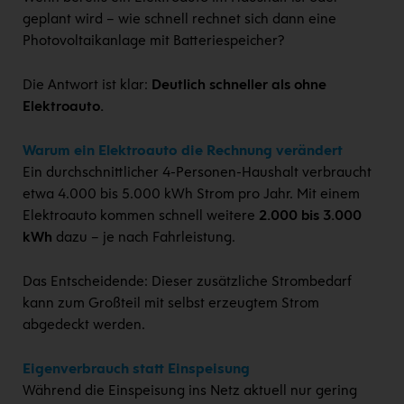
geplant wird – wie schnell rechnet sich dann eine
Photovoltaikanlage mit Batteriespeicher?
Die Antwort ist klar:
Deutlich schneller als ohne
Elektroauto.
Warum ein Elektroauto die Rechnung verändert
Ein durchschnittlicher 4-Personen-Haushalt verbraucht
etwa 4.000 bis 5.000 kWh Strom pro Jahr. Mit einem
Elektroauto kommen schnell weitere
2.000 bis 3.000
kWh
dazu – je nach Fahrleistung.
Das Entscheidende: Dieser zusätzliche Strombedarf
kann zum Großteil mit selbst erzeugtem Strom
abgedeckt werden.
Eigenverbrauch statt Einspeisung
Während die Einspeisung ins Netz aktuell nur gering