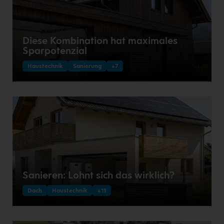
Diese Kombination hat maximales
Sparpotenzial
Haustechnik
Sanierung
+7
Sanieren: Lohnt sich das wirklich?
Dach
Haustechnik
+11