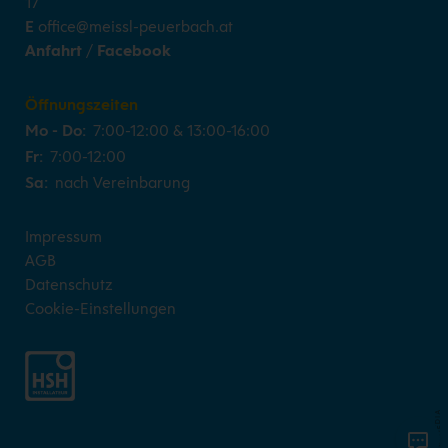
17
E
office@meissl-peuerbach.at
Anfahrt
/
Facebook
Öffnungszeiten
Mo - Do:
7:00-12:00 & 13:00-16:00
Fr:
7:00-12:00
Sa:
nach Vereinbarung
Impressum
AGB
Datenschutz
Cookie-Einstellungen