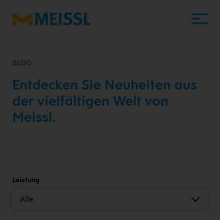
BLOG
Entdecken Sie Neuheiten aus
der vielfältigen Welt von
Meissl.
Leistung
Alle