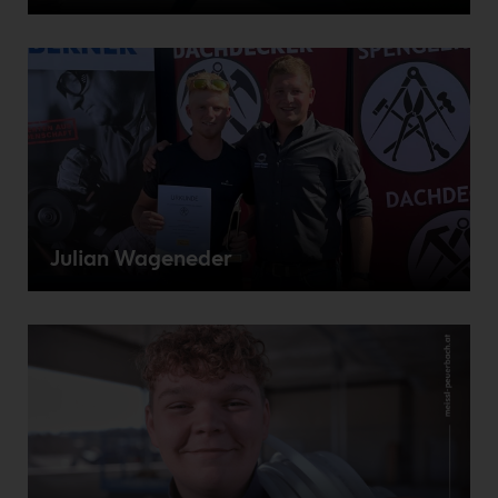
Julian Wageneder