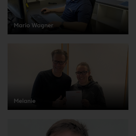
Mario Wagner
Melanie