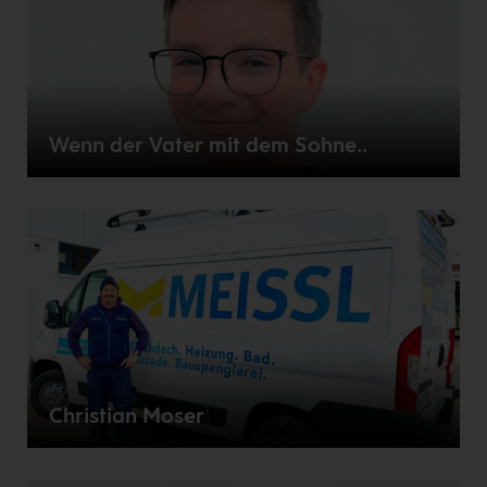
Wenn der Vater mit dem Sohne..
Christian Moser