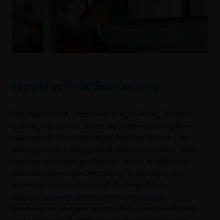
Haustechnik Sanierung
Die Haustechnik umfasst Heizung/Kühlung, Elektro,
Lüftung und Sanitär. Durch die Modernisierung Ihrer
Heiztechnik mit nachhaltigen Alternativen wie Luft-
Wärmepumpen, Ringgrabenkollektoren, Pellets- oder
Hackgutheizungen profitieren Sie von erheblichen
Kosteneinsparungen. Attraktive Förderungen von
mehreren tausend Euro und die Möglichkeit,
Heizsysteme mit Photovoltaikanlagen
zu
kombinieren, steigern zusätzlich die Energieeffizienz