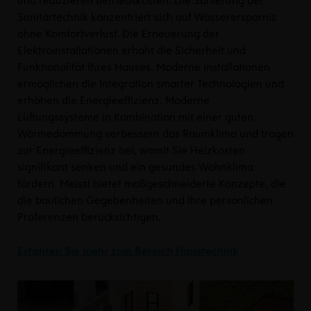
und reduzieren Betriebskosten. Die Sanierung der
Sanitärtechnik konzentriert sich auf Wasserersparnis
ohne Komfortverlust. Die Erneuerung der
Elektroinstallationen erhöht die Sicherheit und
Funktionalität Ihres Hauses. Moderne Installationen
ermöglichen die Integration smarter Technologien und
erhöhen die Energieeffizienz. Moderne
Lüftungssysteme in Kombination mit einer guten
Wärmedämmung verbessern das Raumklima und tragen
zur Energieeffizienz bei, womit Sie Heizkosten
signifikant senken und ein gesundes Wohnklima
fördern. Meissl bietet maßgeschneiderte Konzepte, die
die baulichen Gegebenheiten und Ihre persönlichen
Präferenzen berücksichtigen.
Erfahren Sie mehr zum Bereich Haustechnik