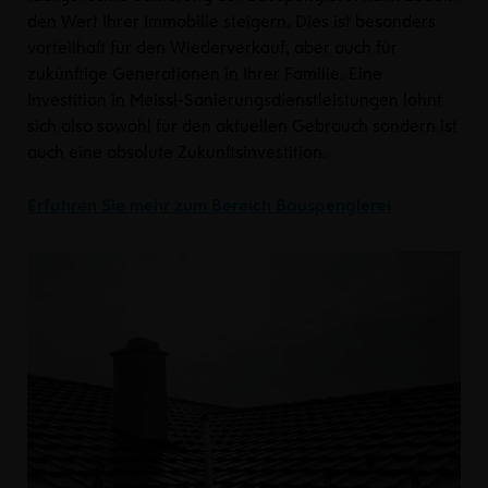
den Wert Ihrer Immobilie steigern. Dies ist besonders
vorteilhaft für den Wiederverkauf, aber auch für
zukünftige Generationen in Ihrer Familie. Eine
Investition in Meissl-Sanierungsdienstleistungen lohnt
sich also sowohl für den aktuellen Gebrauch sondern ist
auch eine absolute Zukunftsinvestition.
Erfahren Sie mehr zum Bereich Bauspenglerei