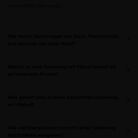
wirtschaftlich überzeugt.
Wer macht Sanierungen von Dach, Photovoltaik
und Fassade aus einer Hand?
Warum ist eine Sanierung mit Meissl besser als
mit mehreren Firmen?
Was gehört alles zu einer kompletten Sanierung
mit Meissl?
Wie viel Energie kann man mit einer Sanierung
durch Meissl einsparen?