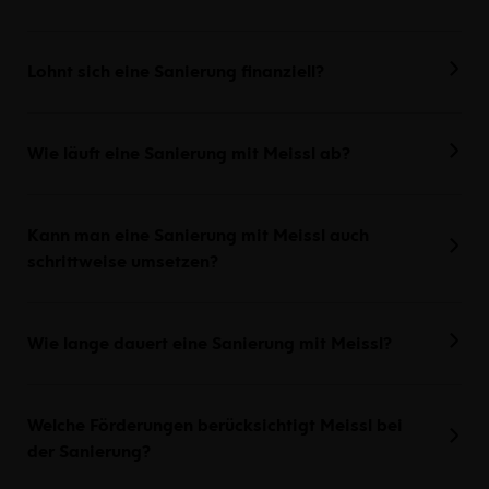
Lohnt sich eine Sanierung finanziell?
Wie läuft eine Sanierung mit Meissl ab?
Kann man eine Sanierung mit Meissl auch
schrittweise umsetzen?
Wie lange dauert eine Sanierung mit Meissl?
Welche Förderungen berücksichtigt Meissl bei
der Sanierung?