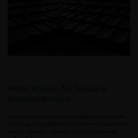
Mehr Wissen für bessere
Entscheidungen
Erfahren Sie in unseren Fachbeiträgen, worauf es bei
Sanierung, Energieeffizienz und moderner Haustechnik
wirklich ankommt – kompakt erklärt und praxisnah