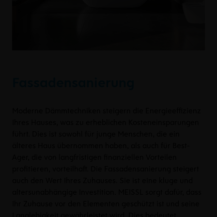
Fassadensanierung
Moderne Dämmtechniken steigern die Energieeffizienz
Ihres Hauses, was zu erheblichen Kosteneinsparungen
führt. Dies ist sowohl für junge Menschen, die ein
älteres Haus übernommen haben, als auch für Best-
Ager, die von langfristigen finanziellen Vorteilen
profitieren, vorteilhaft. Die Fassadensanierung steigert
auch den Wert Ihres Zuhauses. Sie ist eine kluge und
altersunabhängige Investition. MEISSL sorgt dafür, dass
Ihr Zuhause vor den Elementen geschützt ist und seine
Langlebigkeit gewährleistet wird. Dies bedeutet