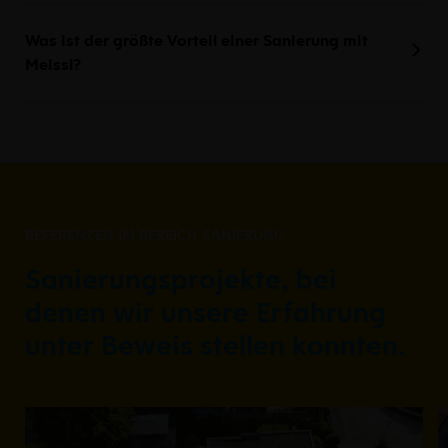
Was ist der größte Vorteil einer Sanierung mit
Meissl?
REFERENZEN IM BEREICH SANIERUNG
Sanierungsprojekte, bei
denen wir unsere Erfahrung
unter Beweis stellen konnten.