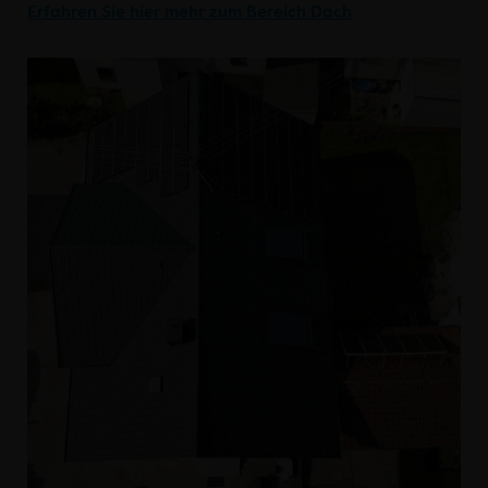
Erfahren Sie hier mehr zum Bereich Dach