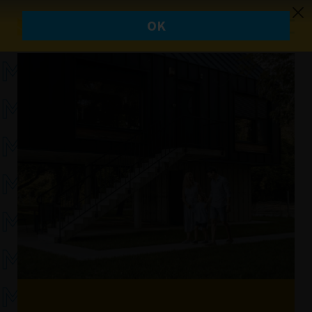
MEISSL.
MEISSL.
MEISSL.
MEISSL.
MEISSL.
MEISSL.
MEISSL.