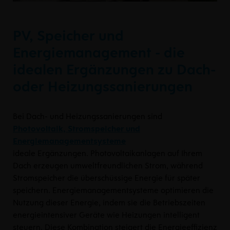
PV, Speicher und
Energiemanagement - die
idealen Ergänzungen zu Dach-
oder Heizungssanierungen
Bei Dach- und Heizungssanierungen sind
Photovoltaik, Stromspeicher und
Energiemanagementsysteme
ideale Ergänzungen. Photovoltaikanlagen auf Ihrem
Dach erzeugen umweltfreundlichen Strom, während
Stromspeicher die überschüssige Energie für später
speichern. Energiemanagementsysteme optimieren die
Nutzung dieser Energie, indem sie die Betriebszeiten
energieintensiver Geräte wie Heizungen intelligent
steuern. Diese Kombination steigert die Energieeffizienz